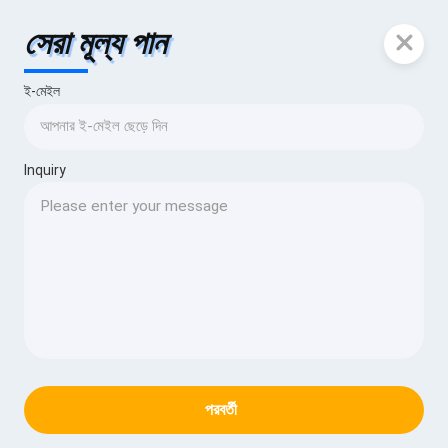
সেরা মূল্য পান
ই-মেইল
Inquiry
পরবর্তী