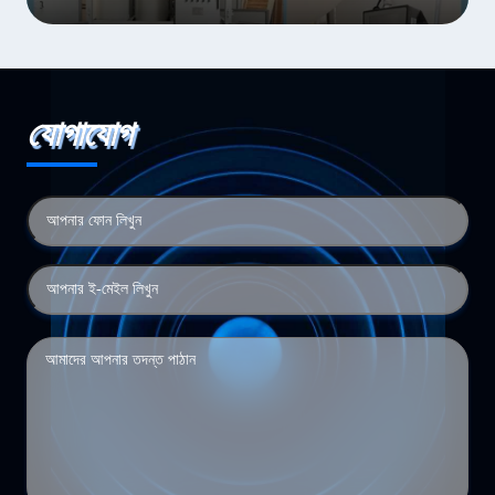
যোগাযোগ