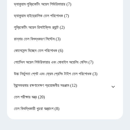
ভ্যাকুয়াম লুব্রিকেটিং অয়েল পিউরিফায়ার
(7)
ভ্যাকুয়াম হাইড্রোলিক তেল পরিশোধক
(7)
লুব্রিকেটিং অয়েল রিসাইক্লিং প্ল্যান্ট
(2)
রান্নার তেল বিশুদ্ধকরণ সিস্টেম
(3)
কোলেসেন্স বিচ্ছেদ তেল পরিশোধক
(6)
পোর্টেবল অয়েল পিউরিফায়ার এবং মোবাইল অয়েলিং মেশিন
(7)
উচ্চ নির্ভুলতা প্লেট এবং ফ্রেম প্রেসিং টাইপ তেল পরিশোধক
(3)
ট্রান্সফরমার রক্ষণাবেক্ষণ প্রয়োজনীয় সরঞ্জাম
(12)
তেল পরীক্ষার যন্ত্র
(20)
তেল বিশুদ্ধিকারী খুচরা যন্ত্রাংশ
(8)