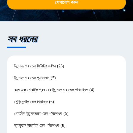
যোগাযোগ করুন
সব ধরনের
ট্রান্সফরমার তেল ফিল্টারিং মেশিন
(26)
ট্রান্সফরমার তেল পুনরুদ্ধার
(5)
বন্ধ এবং মোবাইল প্রকারের ট্রান্সফরমার তেল পরিশোধক
(4)
সেন্ট্রিফুগাল তেল বিভাজক
(6)
পোর্টেবল ট্রান্সফরমার তেল পরিশোধক
(5)
ভ্যাকুয়াম টারবাইন তেল পরিশোধক
(8)