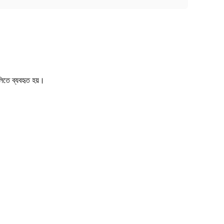
লিতে ব্যবহৃত হয়।