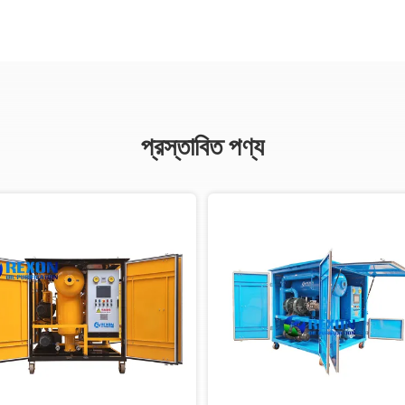
প্রস্তাবিত পণ্য