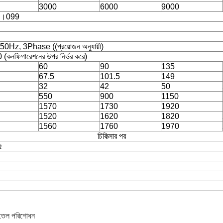
3000
6000
9000
-০।099
50Hz, 3Phase ((প্রয়োজন অনুযায়ী)
 (কনফিগারেশনের উপর নির্ভর করে)
60
90
135
67.5
101.5
149
32
42
50
550
900
1150
1570
1730
1920
1520
1620
1820
1560
1760
1970
চিকিত্সার পর
৫
র তেল পরিশোধন