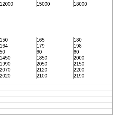
12000
15000
18000
150
165
180
164
179
198
50
60
60
1450
1850
2000
1990
2050
2150
2070
2120
2200
2020
2100
2190