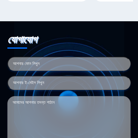
যোগাযোগ