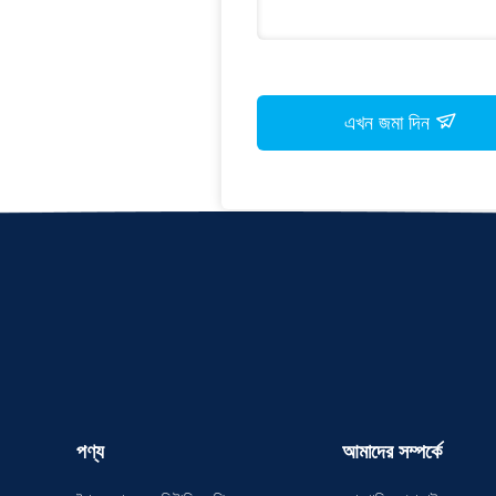
এখন জমা দিন
পণ্য
আমাদের সম্পর্কে