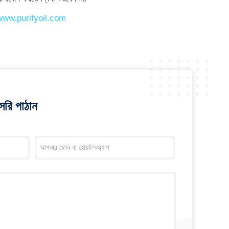
www.purifyoil.com
রি পাঠান