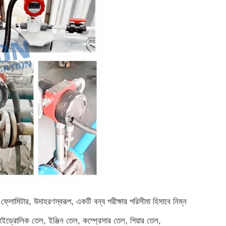
ফ্লোমিটার, উদাহরণস্বরূপ, একটি বন্য পরীক্ষার পরিসীমা হিসাবে নিম্ন
াইড্রোলিক তেল, ইঞ্জিন তেল, কম্প্রেসার তেল, গিয়ার তেল,