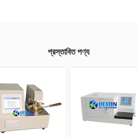
প্রস্তাবিত পণ্য