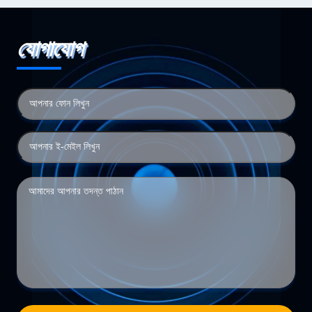
যোগাযোগ