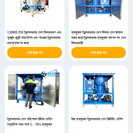
12000LPH ট্রান্সফরমার তেল বিশুদ্ধকরণ এবং
ভ্যাকুয়াম ট্রান্সফরমার তেল বিশুদ্ধ তেল উত্পাদন
পুনর্জন্ম প্ল্যান্ট সাবস্টেশন এবং পাওয়ার ট্রান্সফরমার
করার জন্য ট্রান্সফরমার ভ্যাকুয়াম ফাংশন সহ তেল
রক্ষণাবেক্ষণের জন্য
বিশুদ্ধকারী
সেরা মূল্য পান
সেরা মূল্য পান
ট্রান্সফরমার তেল পরিশোধন ফিল্টার মেশিন
উচ্চ ভ্যাকুয়াম ট্রান্সফরমার তেল ফিল্টারিং মেশিন
বৈদ্যুতিক গরম সঙ্গে 3 ~ 5Pa ভ্যাকুয়াম